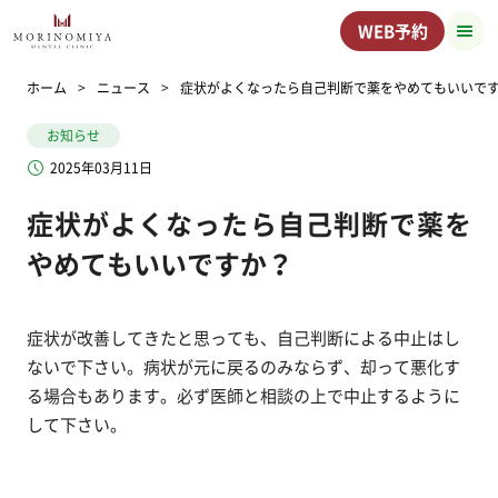
WEB予約
ホーム
ニュース
症状がよくなったら自己判断で薬をやめてもいいで
お知らせ
2025年03月11日
症状がよくなったら自己判断で薬を
やめてもいいですか？
症状が改善してきたと思っても、自己判断による中止はし
ないで下さい。病状が元に戻るのみならず、却って悪化す
る場合もあります。必ず医師と相談の上で中止するように
して下さい。