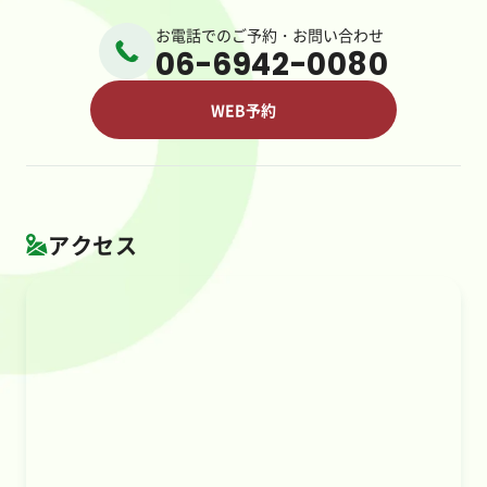
お電話でのご予約・お問い合わせ
06-6942-0080
WEB予約
アクセス