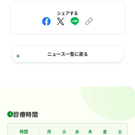
シェアする
ニュース一覧に戻る
診療時間
時間
月
火
水
木
金
土