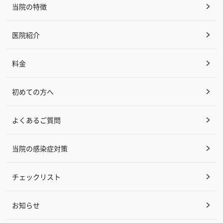
当院の特徴
医院紹介
料金
初めての方へ
よくあるご質問
当院の感染症対策
チェックリスト
お知らせ