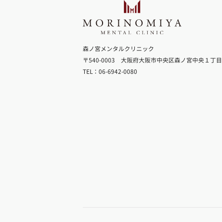
森ノ宮メンタルクリニック
〒540-0003 大阪府大阪市中央区森ノ宮中央１丁
TEL：06-6942-0080