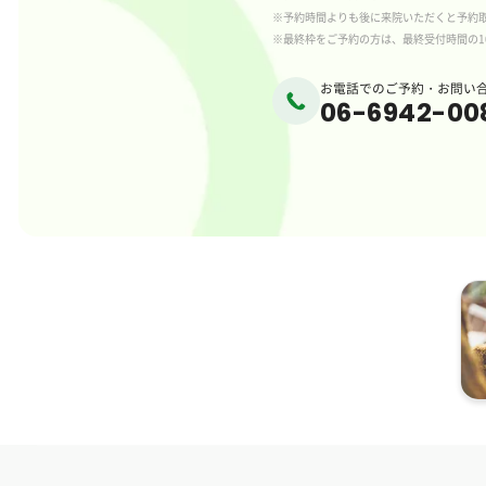
※予約時間よりも後に来院いただくと予約
※最終枠をご予約の方は、最終受付時間の1
お電話でのご予約・お問い
06-6942-00