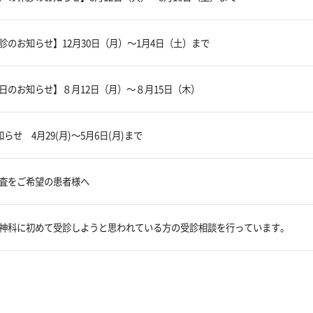
診のお知らせ】12月30日（月）～1月4日（土）まで
日のお知らせ】８月12日（月）～８月15日（木）
らせ 4月29(月)～5月6日(月)まで
査をご希望の患者様へ
神科に初めて受診しようと思われている方の受診相談を行っています。