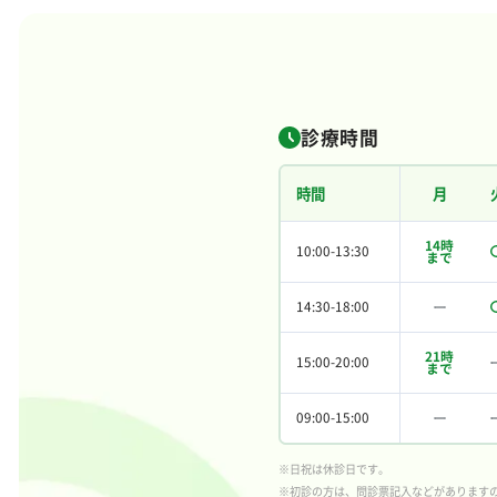
診療時間
時間
月
14時
10:00-13:30
まで
14:30-18:00
21時
15:00-20:00
まで
09:00-15:00
※日祝は休診日です。
※初診の方は、問診票記入などがあります