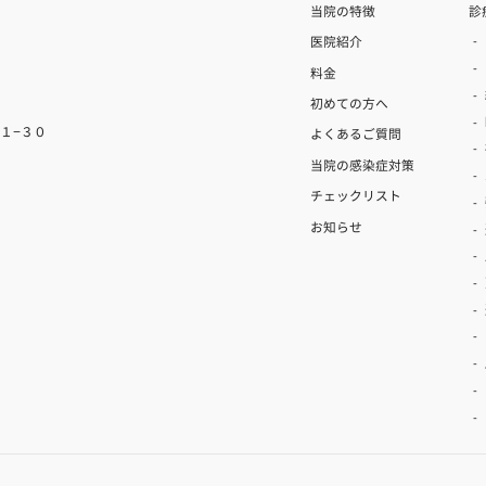
当院の特徴
診
医院紹介
料金
初めての方へ
目１−３０
よくあるご質問
当院の感染症対策
チェックリスト
お知らせ