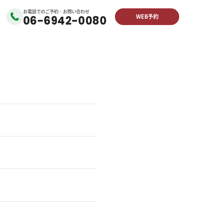
お電話でのご予約・お問い合わせ
WEB予約
06-6942-0080