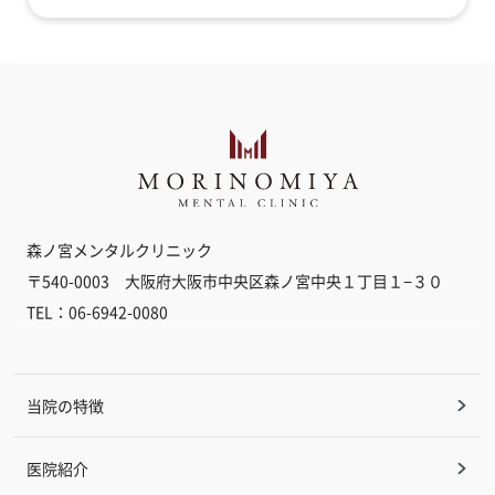
森ノ宮メンタルクリニック
〒540-0003 大阪府大阪市中央区森ノ宮中央１丁目１−３０
TEL：06-6942-0080
当院の特徴
医院紹介