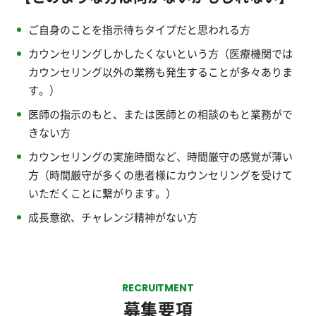
ご自身のことを指示待ちタイプだと思われる方
カウンセリングしかしたくないという方（医療機関では
カウンセリング以外の業務も発生することが多々ありま
す。）
医師の指示のもと、または医師との相談のもと業務がで
きない方
カウンセリングの実施時間など、時間厳守の感覚が薄い
方（時間厳守が多くの患者様にカウンセリングを受けて
いただくことに繋がります。）
成長意欲、チャレンジ精神がない方
RECRUITMENT
募集要項