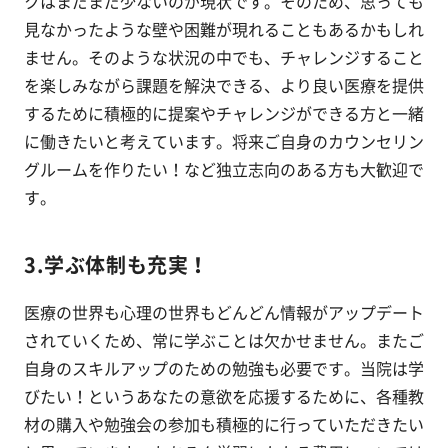
クはまだまだ少ないのが現状です。そのため、思っても
見なかったような壁や困難が現れることもあるかもしれ
ません。そのような状況の中でも、チャレンジすること
を楽しみながら課題を解決できる、より良い医療を提供
するために積極的に提案やチャレンジができる方と一緒
に働きたいと考えています。将来ご自身のカウンセリン
グルームを作りたい！など独立志向のある方も大歓迎で
す。
3.学ぶ体制も充実！
医療の世界も心理の世界もどんどん情報がアップデート
されていくため、常に学ぶことは欠かせません。またご
自身のスキルアップのための勉強も必要です。当院は学
びたい！というあなたの意欲を応援するために、各種教
材の購入や勉強会の参加も積極的に行っていただきたい