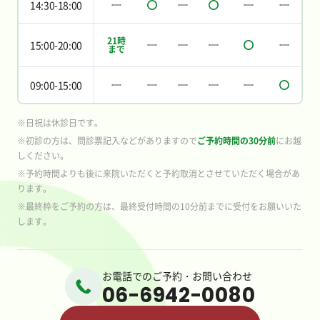
14:30-18:00
21時
15:00-20:00
まで
09:00-15:00
※日祝は休診日です。
※初診の方は、問診票記入などがありますので
ご予約時間の30分前
にお越
しください。
※予約時間よりも後に来院いただくと予約取消とさせていただく場合があ
ります。
※最終枠をご予約の方は、最終受付時間の10分前までに受付をお願いいた
します。
お電話でのご予約・お問い合わせ
06-6942-0080