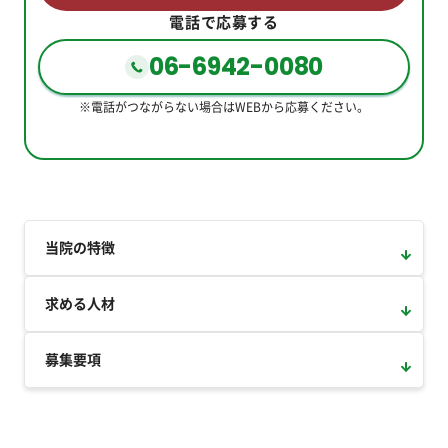
電話で応募する
06-6942-0080
※電話がつながらない場合はWEBから応募ください。
当院の特徴
求める人材
募集要項