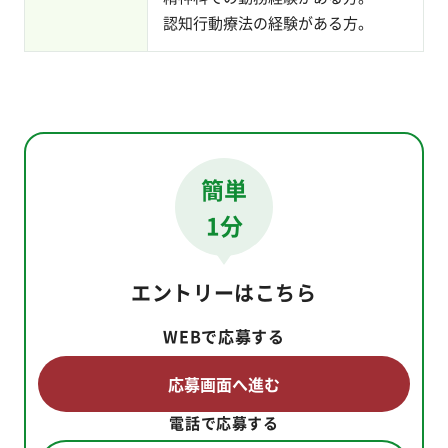
認知行動療法の経験がある方。
簡単
1分
エントリーはこちら
WEBで応募する
応募画面へ進む
電話で応募する