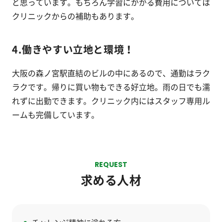
と思っています。もちろん学習にかかる費用については
クリニックからの補助もあります。
4.働きやすい立地と環境！
大阪の森ノ宮駅直結のビルの中にあるので、通勤はラク
ラクです。帰りに買い物もできる好立地。雨の日でも濡
れずに出勤できます。クリニック内にはスタッフ専用ル
ームも完備しています。
REQUEST
求める人材