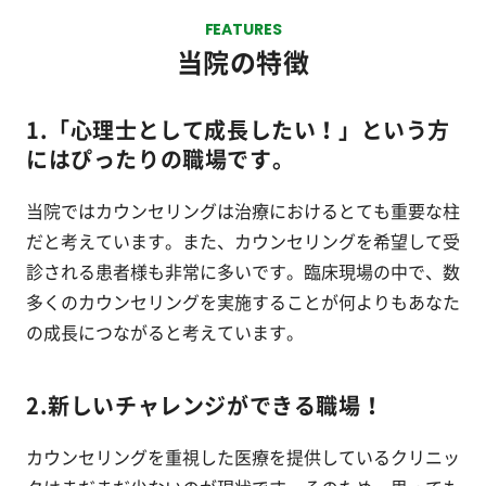
FEATURES
当院の特徴
1.「心理士として成長したい！」という方
にはぴったりの職場です。
当院ではカウンセリングは治療におけるとても重要な柱
だと考えています。また、カウンセリングを希望して受
診される患者様も非常に多いです。臨床現場の中で、数
多くのカウンセリングを実施することが何よりもあなた
の成長につながると考えています。
2.新しいチャレンジができる職場！
カウンセリングを重視した医療を提供しているクリニッ