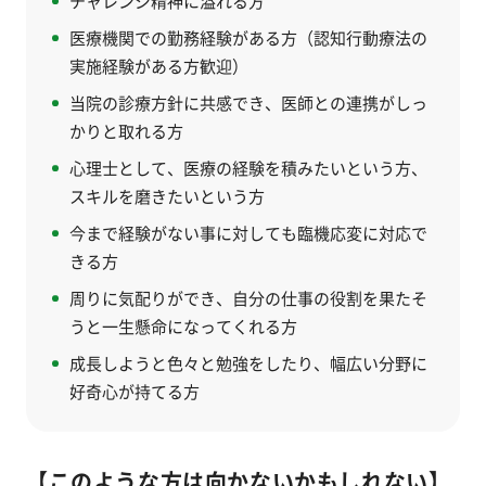
チャレンジ精神に溢れる方
医療機関での勤務経験がある方（認知行動療法の
実施経験がある方歓迎）
当院の診療方針に共感でき、医師との連携がしっ
かりと取れる方
心理士として、医療の経験を積みたいという方、
スキルを磨きたいという方
今まで経験がない事に対しても臨機応変に対応で
きる方
周りに気配りができ、自分の仕事の役割を果たそ
うと一生懸命になってくれる方
成長しようと色々と勉強をしたり、幅広い分野に
好奇心が持てる方
【このような方は向かないかもしれない】