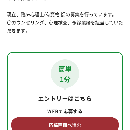
現在、臨床心理士(有資格者)の募集を行っています。
〇カウンセリング、心理検査、予診業務を担当していた
だきます。
簡単
1分
エントリーはこちら
WEBで応募する
応募画面へ進む