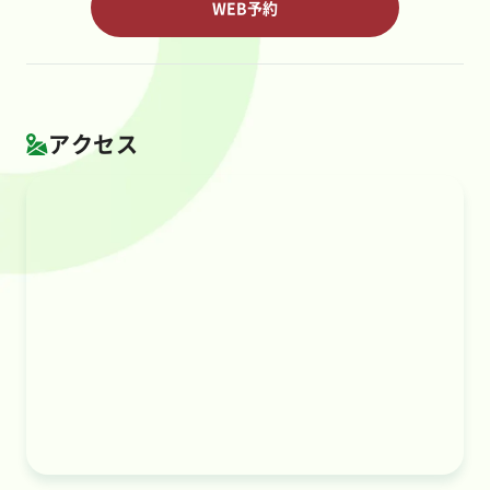
WEB予約
アクセス