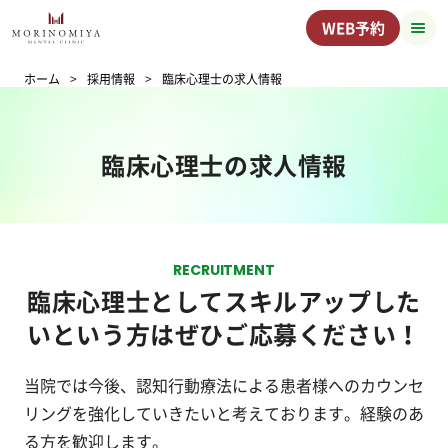
WEB予約
ホーム
採用情報
臨床心理士の求人情報
臨床心理士の求人情報
RECRUITMENT
臨床心理士としてスキルアップした
いという方はぜひご応募ください！
当院では今後、認知行動療法による患者様へのカウンセ
リングを強化していきたいと考えております。経験のあ
る方を歓迎します。