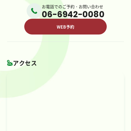
お電話でのご予約・お問い合わせ
06-6942-0080
WEB予約
アクセス