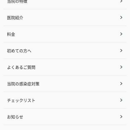
当院の特徴
医院紹介
料金
初めての方へ
よくあるご質問
当院の感染症対策
チェックリスト
お知らせ