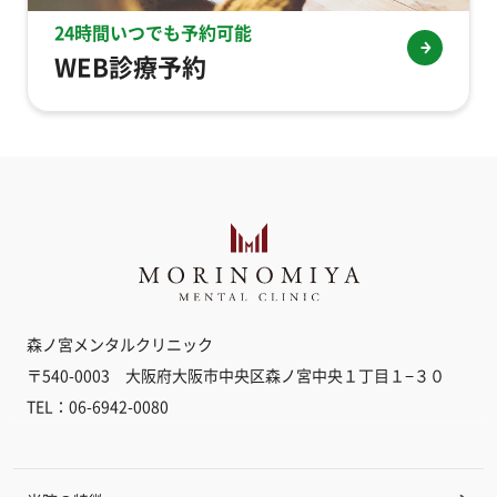
24時間いつでも予約可能
WEB診療予約
森ノ宮メンタルクリニック
〒540-0003 大阪府大阪市中央区森ノ宮中央１丁目１−３０
TEL：06-6942-0080