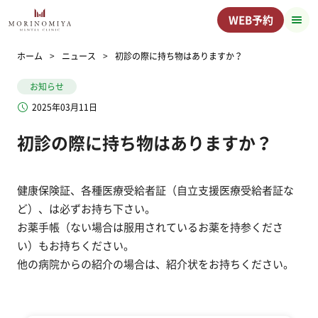
WEB予約
ホーム
ニュース
初診の際に持ち物はありますか？
お知らせ
2025年03月11日
初診の際に持ち物はありますか？
健康保険証、各種医療受給者証（自立支援医療受給者証な
ど）、は必ずお持ち下さい。
お薬手帳（ない場合は服用されているお薬を持参くださ
い）もお持ちください。
他の病院からの紹介の場合は、紹介状をお持ちください。