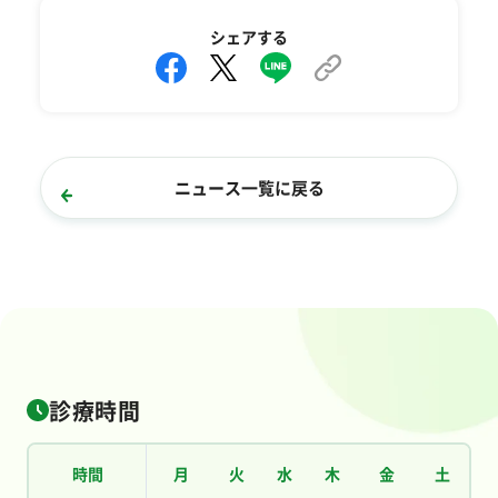
シェアする
ニュース一覧に戻る
診療時間
時間
月
火
水
木
金
土